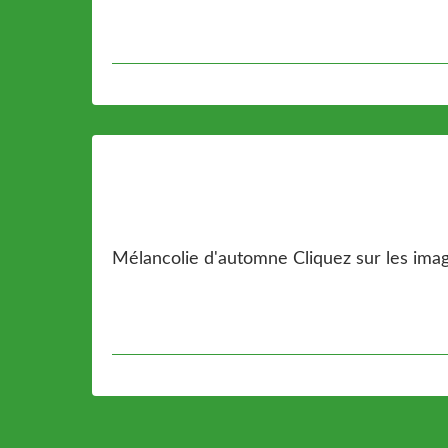
Mélancolie d'automne Cliquez sur les imag