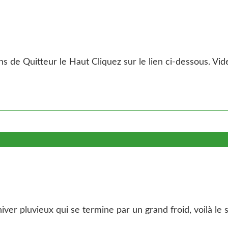
 de Quitteur le Haut Cliquez sur le lien ci-dessous. Vide
ver pluvieux qui se termine par un grand froid, voilà le s