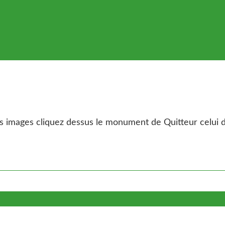
images cliquez dessus le monument de Quitteur celui de B