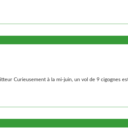
tteur Curieusement à la mi-juin, un vol de 9 cigognes est