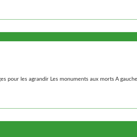
es pour les agrandir Les monuments aux morts A gauche l