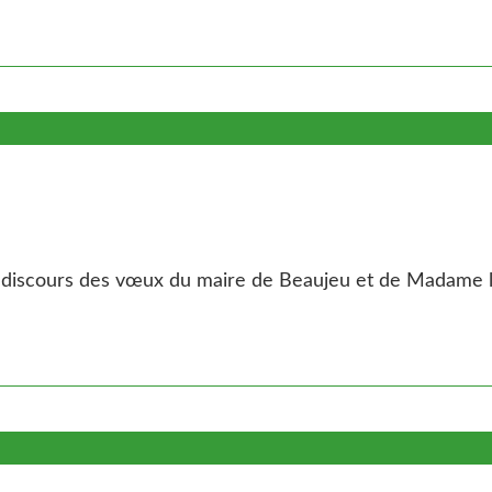
u discours des vœux du maire de Beaujeu et de Madame le