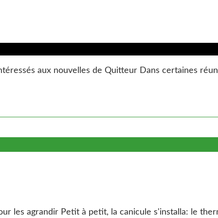
téressés aux nouvelles de Quitteur Dans certaines réunion
 les agrandir Petit à petit, la canicule s'installa: le therm