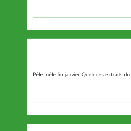
Pêle mêle fin janvier Quelques extraits d