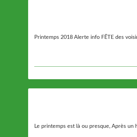
Printemps 2018 Alerte info FÊTE des voisins
Le printemps est là ou presque, Après un hi