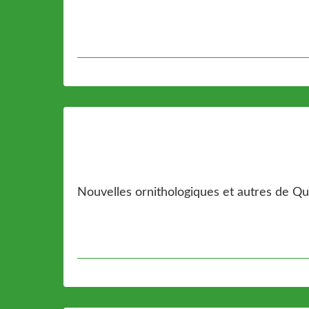
Nouvelles ornithologiques et autres de Qui