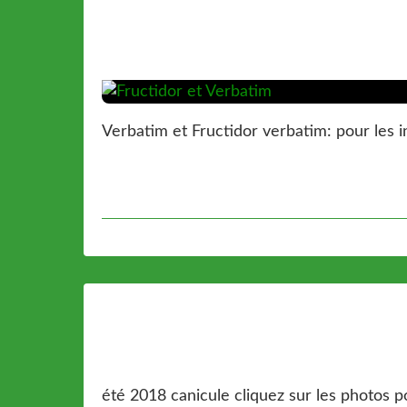
Verbatim et Fructidor verbatim: pour les in
été 2018 canicule cliquez sur les photos pour